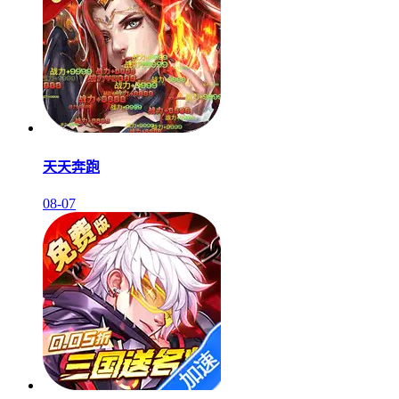
天天奔跑
08-07