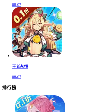
08-07
王者永恒
08-07
排行榜