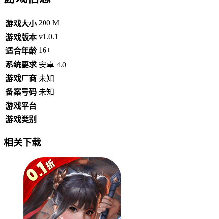
200 M
游戏大小
v1.0.1
游戏版本
16+
适合年龄
系统要求
安卓 4.0
游戏厂商
未知
备案号码
未知
游戏平台
游戏类别
相关下载