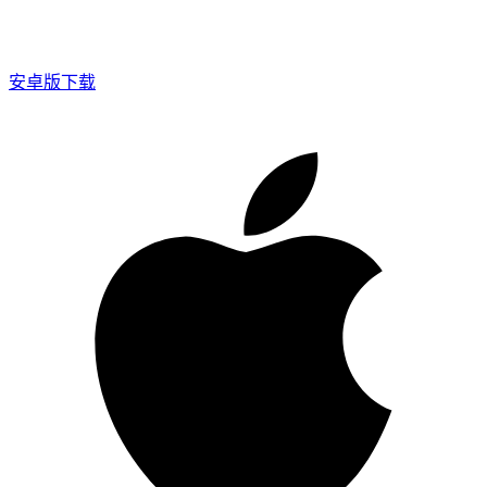
安卓版下载