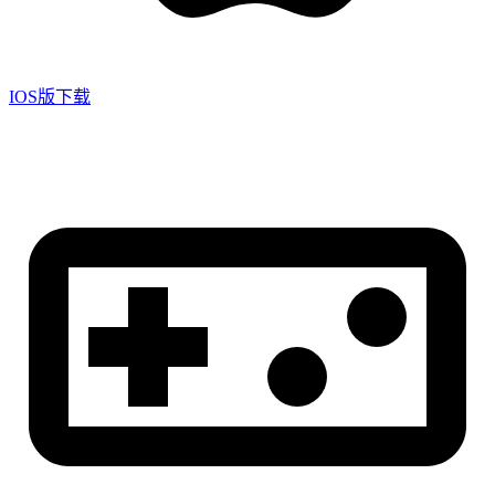
IOS版下载