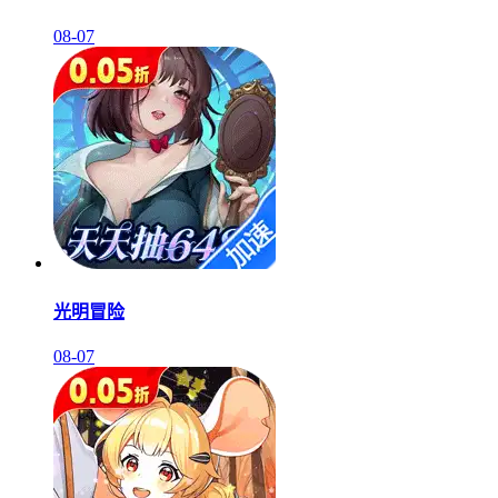
08-07
光明冒险
08-07