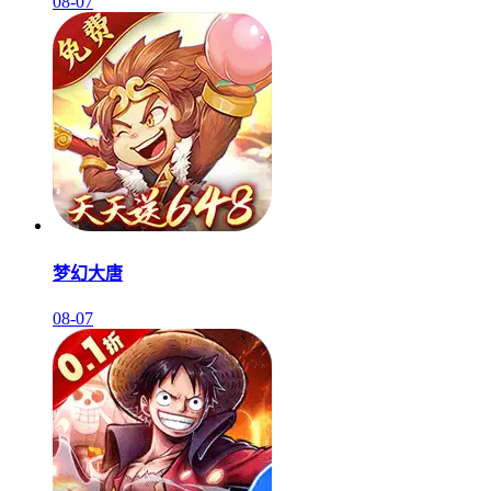
08-07
梦幻大唐
08-07