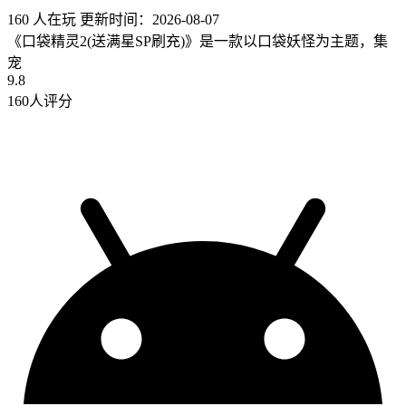
160 人在玩
更新时间：2026-08-07
《口袋精灵2(送满星SP刷充)》是一款以口袋妖怪为主题，集
宠
9.8
160人评分