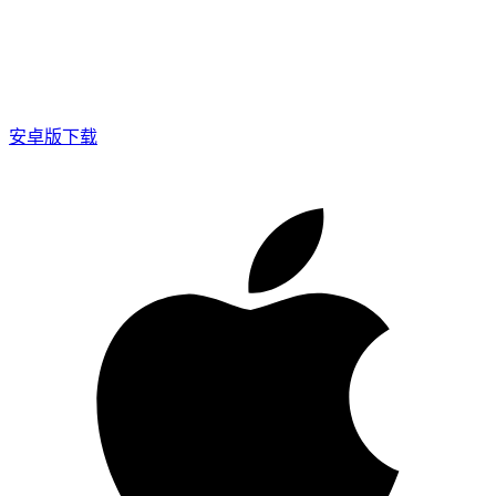
安卓版下载