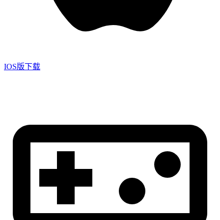
IOS版下载