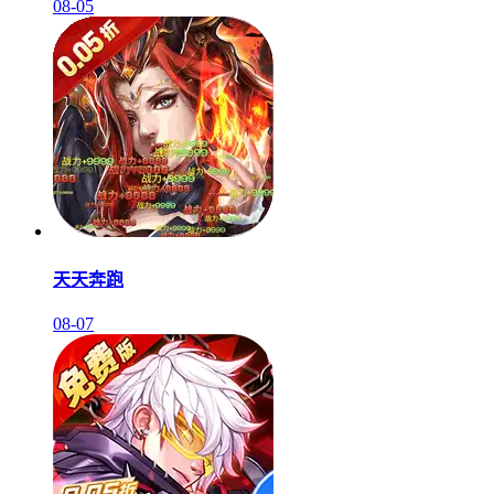
08-05
天天奔跑
08-07