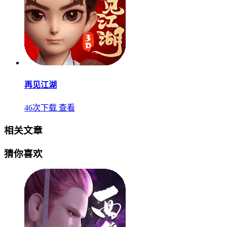
再见江湖
46次下载
查看
相关文章
猜你喜欢