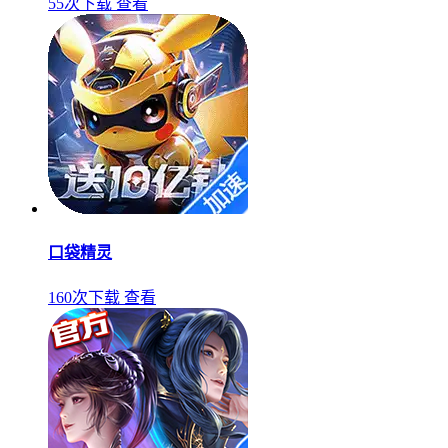
55次下载
查看
口袋精灵
160次下载
查看