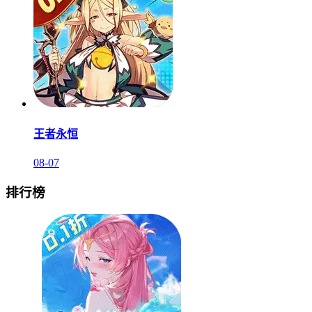
王者永恒
08-07
排行榜