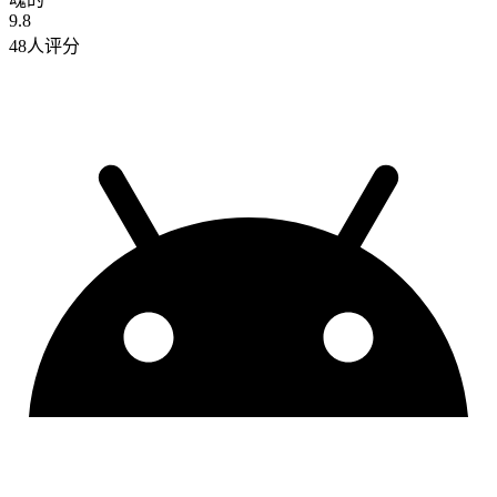
9.8
48人评分