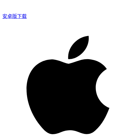
安卓版下载