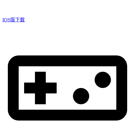
IOS版下载