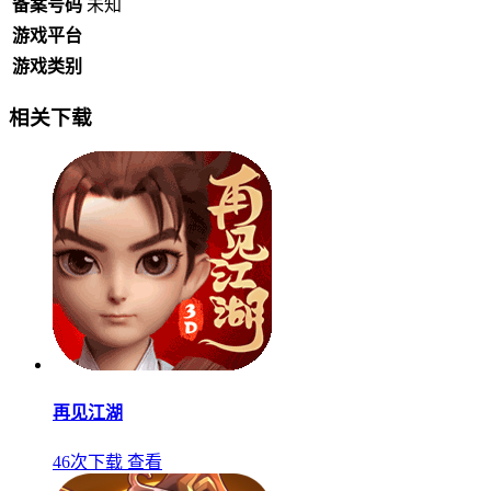
备案号码
未知
游戏平台
游戏类别
相关下载
再见江湖
46次下载
查看