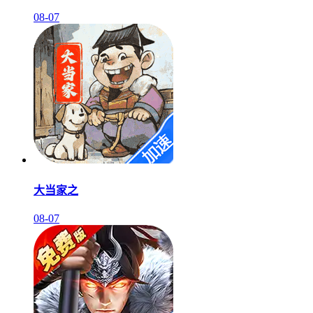
08-07
大当家之
08-07