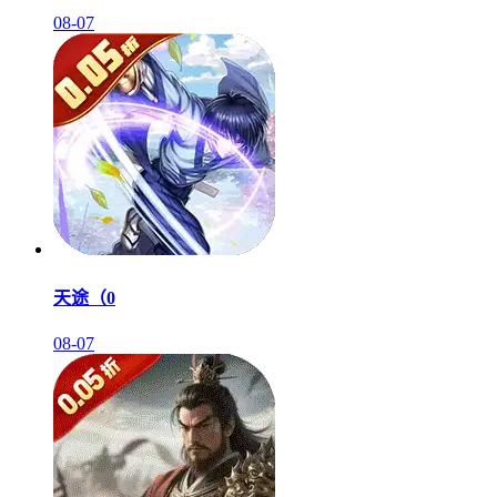
08-07
天途（0
08-07