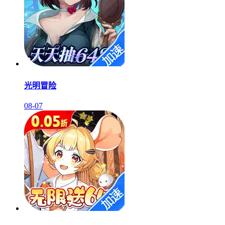
光明冒险
08-07