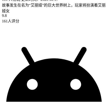
故事发生在名为“艾丽娅”的巨大世界树上，玩家将扮演着艾丽
娅女
9.8
161人评分