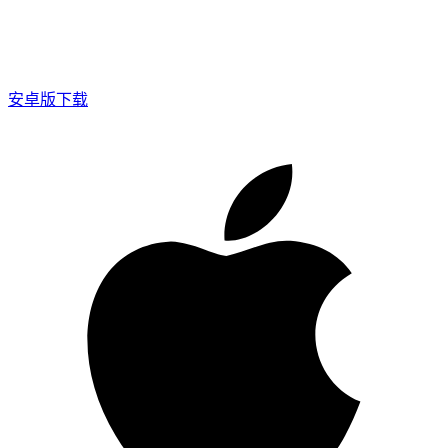
安卓版下载