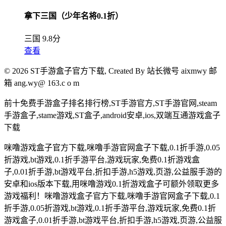
拿下三国（少年名将0.1折）
三国
9.8分
查看
© 2026 ST手游盒子官方下载, Created By
站长微号 aixmwy 邮
箱 ang.wy@ 163.c o m
前十免费手游盒子排名排行榜,ST手游官方,ST手游官网,steam
手游盒子,stame游戏,ST盒子,android安卓,ios,双端互通游戏盒子
下载
咪噜游戏盒子官方下载,咪噜手游官网盒子下载,0.1折手游,0.05
折游戏,bt游戏,0.1折手游平台,游戏玩家,免费0.1折游戏盒
子,0.01折手游,bt游戏平台,折扣手游,h5游戏,页游,公益服手游的
安卓和ios版本下载,用咪噜游戏0.1折游戏盒子可额外领取更多
游戏福利！咪噜游戏盒子官方下载,咪噜手游官网盒子下载,0.1
折手游,0.05折游戏,bt游戏,0.1折手游平台,游戏玩家,免费0.1折
游戏盒子,0.01折手游,bt游戏平台,折扣手游,h5游戏,页游,公益服