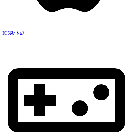
IOS版下载