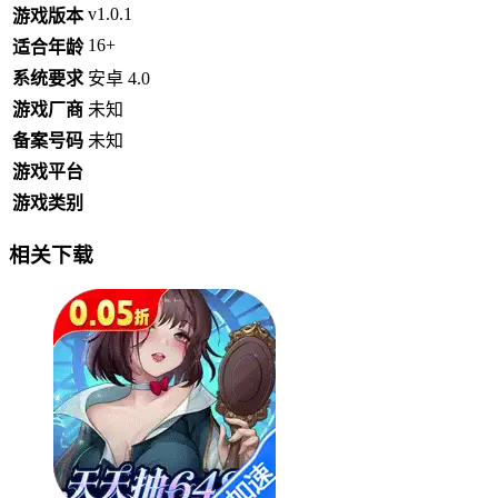
v1.0.1
游戏版本
16+
适合年龄
系统要求
安卓 4.0
游戏厂商
未知
备案号码
未知
游戏平台
游戏类别
相关下载