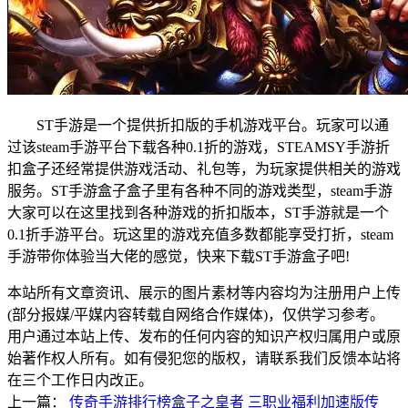
ST手游是一个提供折扣版的手机游戏平台。玩家可以通
过该steam手游平台下载各种0.1折的游戏，STEAMSY手游折
扣盒子还经常提供游戏活动、礼包等，为玩家提供相关的游戏
服务。ST手游盒子盒子里有各种不同的游戏类型，steam手游
大家可以在这里找到各种游戏的折扣版本，ST手游就是一个
0.1折手游平台。玩这里的游戏充值多数都能享受打折，steam
手游带你体验当大佬的感觉，快来下载ST手游盒子吧!
本站所有文章资讯、展示的图片素材等内容均为注册用户上传
(部分报媒/平媒内容转载自网络合作媒体)，仅供学习参考。
用户通过本站上传、发布的任何内容的知识产权归属用户或原
始著作权人所有。如有侵犯您的版权，请联系我们反馈本站将
在三个工作日内改正。
上一篇：
传奇手游排行榜盒子之皇者 三职业福利加速版传