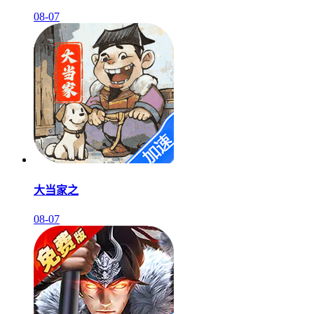
08-07
大当家之
08-07