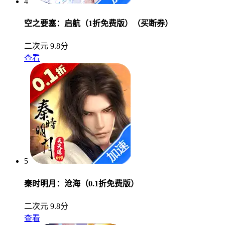
4
空之要塞：启航（1折免费版）（买断券）
二次元
9.8分
查看
5
秦时明月：沧海（0.1折免费版）
二次元
9.8分
查看