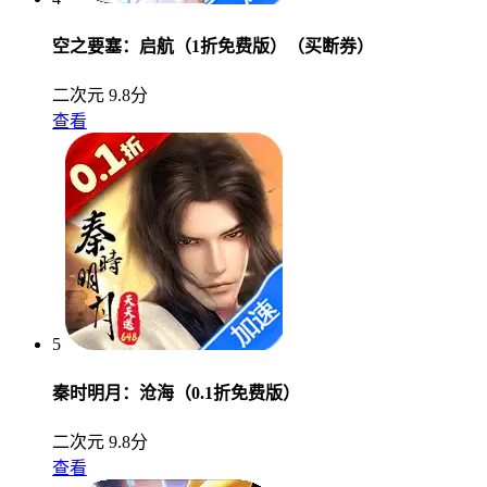
空之要塞：启航（1折免费版）（买断券）
二次元
9.8分
查看
5
秦时明月：沧海（0.1折免费版）
二次元
9.8分
查看