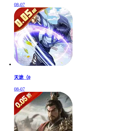
08-07
天途（0
08-07