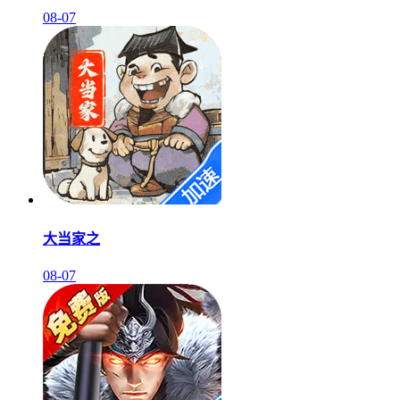
08-07
大当家之
08-07