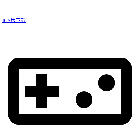
IOS版下载