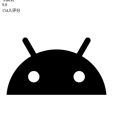
9.8
154人评分