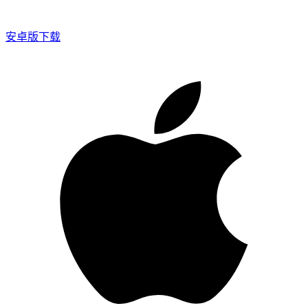
安卓版下载