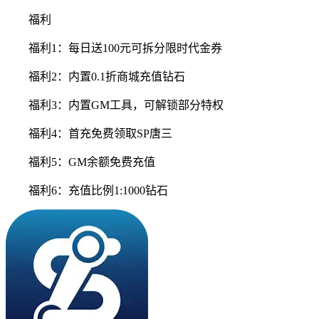
福利
福利1：每日送100元可拆分限时代金券
福利2：内置0.1折商城充值钻石
福利3：内置GM工具，可解锁部分特权
福利4：首充免费领取SP唐三
福利5：GM余额免费充值
福利6：充值比例1:1000钻石