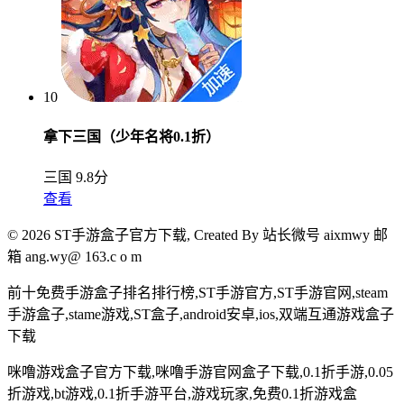
10
拿下三国（少年名将0.1折）
三国
9.8分
查看
© 2026 ST手游盒子官方下载, Created By
站长微号 aixmwy 邮
箱 ang.wy@ 163.c o m
前十免费手游盒子排名排行榜,ST手游官方,ST手游官网,steam
手游盒子,stame游戏,ST盒子,android安卓,ios,双端互通游戏盒子
下载
咪噜游戏盒子官方下载,咪噜手游官网盒子下载,0.1折手游,0.05
折游戏,bt游戏,0.1折手游平台,游戏玩家,免费0.1折游戏盒