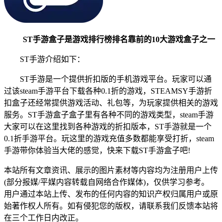
ST手游盒子是游戏排行榜排名靠前的10大游戏盒子之一
ST手游介绍如下：
ST手游是一个提供折扣版的手机游戏平台。玩家可以通
过该steam手游平台下载各种0.1折的游戏，STEAMSY手游折
扣盒子还经常提供游戏活动、礼包等，为玩家提供相关的游戏
服务。ST手游盒子盒子里有各种不同的游戏类型，steam手游
大家可以在这里找到各种游戏的折扣版本，ST手游就是一个
0.1折手游平台。玩这里的游戏充值多数都能享受打折，steam
手游带你体验当大佬的感觉，快来下载ST手游盒子吧!
本站所有文章资讯、展示的图片素材等内容均为注册用户上传
(部分报媒/平媒内容转载自网络合作媒体)，仅供学习参考。
用户通过本站上传、发布的任何内容的知识产权归属用户或原
始著作权人所有。如有侵犯您的版权，请联系我们反馈本站将
在三个工作日内改正。