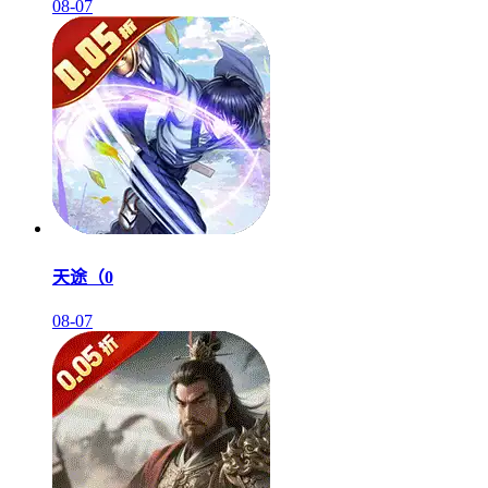
08-07
天途（0
08-07