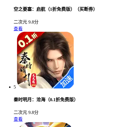
空之要塞：启航（1折免费版）（买断券）
二次元
9.8分
查看
5
秦时明月：沧海（0.1折免费版）
二次元
9.8分
查看