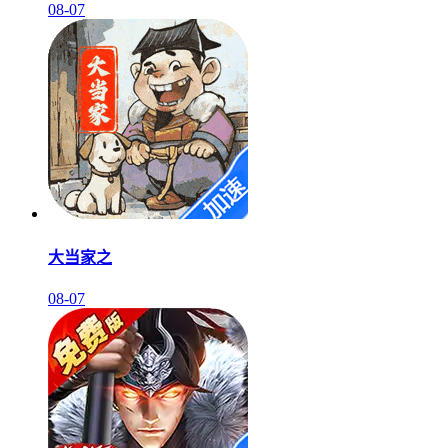
08-07
大当家之
08-07